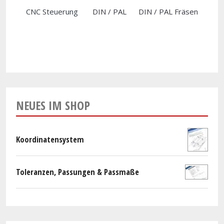
CNC Steuerung
DIN / PAL
DIN / PAL Fräsen
NEUES IM SHOP
Koordinatensystem
Toleranzen, Passungen & Passmaße