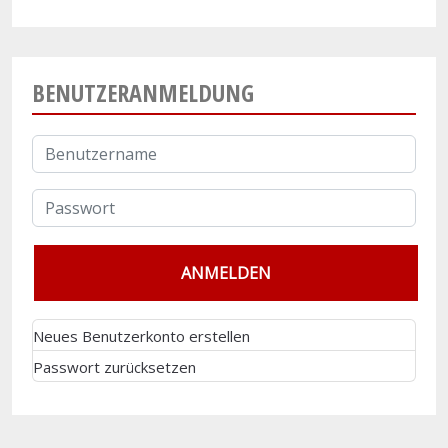
BENUTZERANMELDUNG
Neues Benutzerkonto erstellen
Passwort zurücksetzen