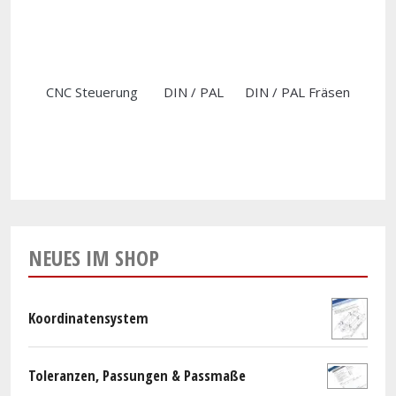
CNC Steuerung
DIN / PAL
DIN / PAL Fräsen
NEUES IM SHOP
Koordinatensystem
Toleranzen, Passungen & Passmaße