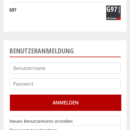
G97
BENUTZERANMELDUNG
Neues Benutzerkonto erstellen
Passwort zurücksetzen